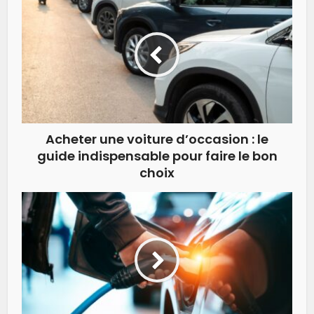
Acheter une voiture d’occasion : le
guide indispensable pour faire le bon
choix