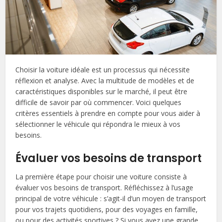
Choisir la voiture idéale est un processus qui nécessite
réflexion et analyse. Avec la multitude de modèles et de
caractéristiques disponibles sur le marché, il peut être
difficile de savoir par où commencer. Voici quelques
critères essentiels à prendre en compte pour vous aider à
sélectionner le véhicule qui répondra le mieux à vos
besoins.
Évaluer vos besoins de transport
La première étape pour choisir une voiture consiste à
évaluer vos besoins de transport. Réfléchissez à l’usage
principal de votre véhicule : s’agit-il d’un moyen de transport
pour vos trajets quotidiens, pour des voyages en famille,
ou pour des activités sportives ? Si vous avez une grande