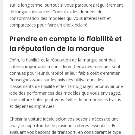
sur le long terme, surtout si vous parcourez régulièrement
de longues distances. Consultez les données de
consommation des modèles qui vous intéressent et
comparez-les pour faire un choix éclairé.
Prendre en compte la fiabilité et
la réputation de la marque
Enfin, la fiabilité et la réputation de la marque sont des
critères importants à considérer. Certaines marques sont
connues pour leur durabilité et leur faible coût d’entretien.
Renseignez-vous sur les avis des utilisateurs, les
classements de fiabilité et les témoignages pour avoir une
idée des performances des modèles que vous envisagez.
Une voiture fiable peut vous éviter de nombreuses tracas
et dépenses imprévues.
Choisir la voiture idéale selon vos besoins nécessite une
analyse approfondie de plusieurs critères essentiels. En
évaluant vos besoins de transport, en considérant le type