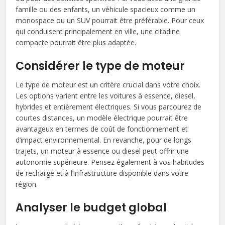
famille ou des enfants, un véhicule spacieux comme un
monospace ou un SUV pourrait être préférable. Pour ceux
qui conduisent principalement en ville, une citadine
compacte pourrait être plus adaptée.
Considérer le type de moteur
Le type de moteur est un critère crucial dans votre choix.
Les options varient entre les voitures à essence, diesel,
hybrides et entièrement électriques. Si vous parcourez de
courtes distances, un modèle électrique pourrait être
avantageux en termes de coût de fonctionnement et
d’impact environnemental. En revanche, pour de longs
trajets, un moteur à essence ou diesel peut offrir une
autonomie supérieure. Pensez également à vos habitudes
de recharge et à l’infrastructure disponible dans votre
région.
Analyser le budget global