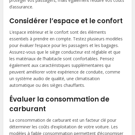
protéger vos passagers, mais également réduire vos coûts
d’assurance.
Considérer l’espace et le confort
L’espace intérieur et le confort sont des éléments
essentiels à prendre en compte. Testez plusieurs modèles
pour évaluer l’espace pour les passagers et les bagages.
Assurez-vous que le siège conducteur est réglable et que
les matériaux de l’habitacle sont confortables. Pensez
également aux caractéristiques supplémentaires qui
peuvent améliorer votre expérience de conduite, comme
un système audio de qualité, une climatisation
automatique ou des sièges chauffants.
Évaluer la consommation de
carburant
La consommation de carburant est un facteur clé pour
déterminer les coûts d’exploitation de votre voiture. Les
modèles à faible consommation permettent d’économiser