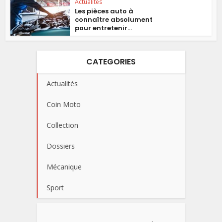
Actualités
Les pièces auto à
connaître absolument
pour entretenir...
CATEGORIES
Actualités
Coin Moto
Collection
Dossiers
Mécanique
Sport