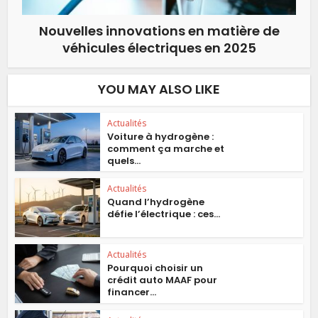
Nouvelles innovations en matière de
véhicules électriques en 2025
YOU MAY ALSO LIKE
Actualités
Voiture à hydrogène :
comment ça marche et
quels...
Actualités
Quand l’hydrogène
défie l’électrique : ces...
Actualités
Pourquoi choisir un
crédit auto MAAF pour
financer...