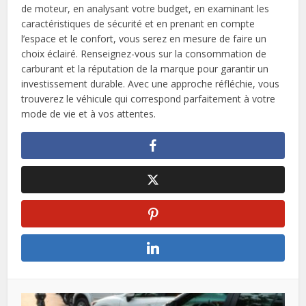
de moteur, en analysant votre budget, en examinant les
caractéristiques de sécurité et en prenant en compte
l’espace et le confort, vous serez en mesure de faire un
choix éclairé. Renseignez-vous sur la consommation de
carburant et la réputation de la marque pour garantir un
investissement durable. Avec une approche réfléchie, vous
trouverez le véhicule qui correspond parfaitement à votre
mode de vie et à vos attentes.