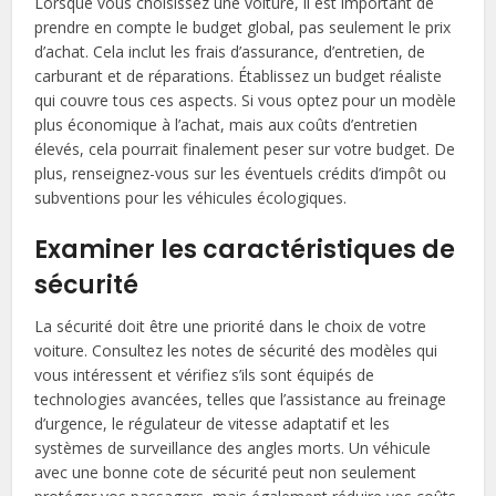
Lorsque vous choisissez une voiture, il est important de
prendre en compte le budget global, pas seulement le prix
d’achat. Cela inclut les frais d’assurance, d’entretien, de
carburant et de réparations. Établissez un budget réaliste
qui couvre tous ces aspects. Si vous optez pour un modèle
plus économique à l’achat, mais aux coûts d’entretien
élevés, cela pourrait finalement peser sur votre budget. De
plus, renseignez-vous sur les éventuels crédits d’impôt ou
subventions pour les véhicules écologiques.
Examiner les caractéristiques de
sécurité
La sécurité doit être une priorité dans le choix de votre
voiture. Consultez les notes de sécurité des modèles qui
vous intéressent et vérifiez s’ils sont équipés de
technologies avancées, telles que l’assistance au freinage
d’urgence, le régulateur de vitesse adaptatif et les
systèmes de surveillance des angles morts. Un véhicule
avec une bonne cote de sécurité peut non seulement