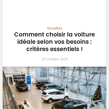
Actualités
Comment choisir la voiture
idéale selon vos besoins :
critères essentiels !
25 octobre 2024