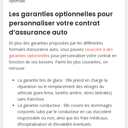
optimale.
Les garanties optionnelles pour
personnaliser votre contrat
d’assurance auto
En plus des garanties proposées par les différentes
formules d’assurance auto, vous pouvez
souscrire à des
garanties optionnelles
pour personnaliser votre contrat en
fonction de vos besoins. Parmi les plus courantes, on
retrouve :
La garantie bris de glace : Elle prend en charge la
réparation ou le remplacement des vitrages du
véhicule (pare-brise, lunette arrière, vitres latérales)
sans franchise.
La garantie conducteur : Elle couvre les dommages
corporels subis par le conducteur en cas d’accident
responsable ou non, ainsi que les frais médicaux,
d’hospitalisation et d’invalidité éventuels.