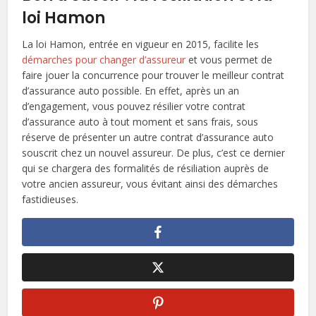
loi Hamon
La loi Hamon, entrée en vigueur en 2015, facilite les
démarches pour changer d’assureur
et vous permet de
faire jouer la concurrence pour trouver le meilleur contrat
d’assurance auto possible. En effet, après un an
d’engagement, vous pouvez résilier votre contrat
d’assurance auto à tout moment et sans frais, sous
réserve de présenter un autre contrat d’assurance auto
souscrit chez un nouvel assureur. De plus, c’est ce dernier
qui se chargera des formalités de résiliation auprès de
votre ancien assureur, vous évitant ainsi des démarches
fastidieuses.