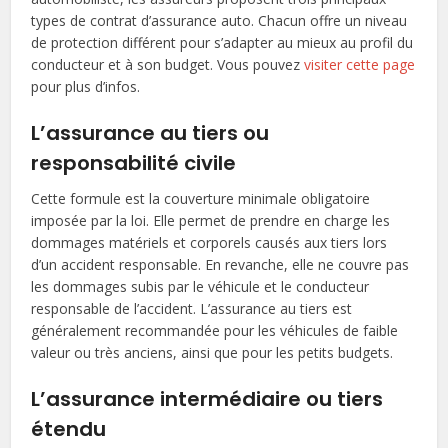
types de contrat d’assurance auto. Chacun offre un niveau
de protection différent pour s’adapter au mieux au profil du
conducteur et à son budget. Vous pouvez
visiter cette page
pour plus d’infos.
L’assurance au tiers ou
responsabilité civile
Cette formule est la couverture minimale obligatoire
imposée par la loi. Elle permet de prendre en charge les
dommages matériels et corporels causés aux tiers lors
d’un accident responsable. En revanche, elle ne couvre pas
les dommages subis par le véhicule et le conducteur
responsable de l’accident. L’assurance au tiers est
généralement recommandée pour les véhicules de faible
valeur ou très anciens, ainsi que pour les petits budgets.
L’assurance intermédiaire ou tiers
étendu