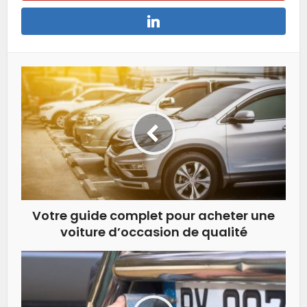
Votre guide complet pour acheter une
voiture d’occasion de qualité