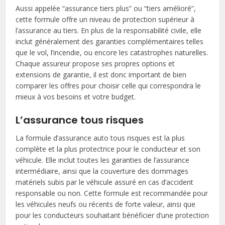
Aussi appelée “assurance tiers plus” ou “tiers amélioré”,
cette formule offre un niveau de protection supérieur à
l’assurance au tiers. En plus de la responsabilité civile, elle
inclut généralement des garanties complémentaires telles
que le vol, l’incendie, ou encore les catastrophes naturelles.
Chaque assureur propose ses propres options et
extensions de garantie, il est donc important de bien
comparer les offres pour choisir celle qui correspondra le
mieux à vos besoins et votre budget.
L’assurance tous risques
La formule d’assurance auto tous risques est la plus
complète et la plus protectrice pour le conducteur et son
véhicule. Elle inclut toutes les garanties de l’assurance
intermédiaire, ainsi que la couverture des dommages
matériels subis par le véhicule assuré en cas d’accident
responsable ou non. Cette formule est recommandée pour
les véhicules neufs ou récents de forte valeur, ainsi que
pour les conducteurs souhaitant bénéficier d’une protection