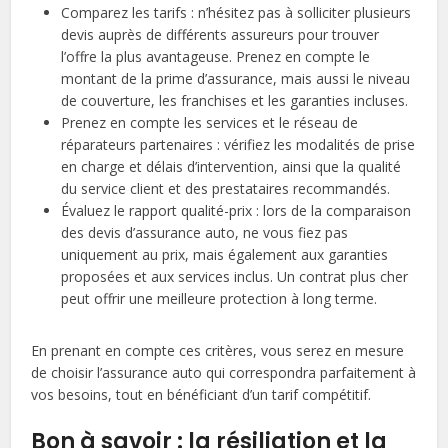
Comparez les tarifs : n’hésitez pas à solliciter plusieurs
devis auprès de différents assureurs pour trouver
l’offre la plus avantageuse. Prenez en compte le
montant de la prime d’assurance, mais aussi le niveau
de couverture, les franchises et les garanties incluses.
Prenez en compte les services et le réseau de
réparateurs partenaires : vérifiez les modalités de prise
en charge et délais d’intervention, ainsi que la qualité
du service client et des prestataires recommandés.
Évaluez le rapport qualité-prix : lors de la comparaison
des devis d’assurance auto, ne vous fiez pas
uniquement au prix, mais également aux garanties
proposées et aux services inclus. Un contrat plus cher
peut offrir une meilleure protection à long terme.
En prenant en compte ces critères, vous serez en mesure
de choisir l’assurance auto qui correspondra parfaitement à
vos besoins, tout en bénéficiant d’un tarif compétitif.
Bon à savoir : la résiliation et la