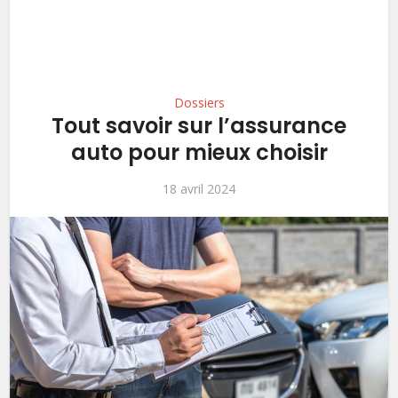
Dossiers
Tout savoir sur l’assurance
auto pour mieux choisir
18 avril 2024