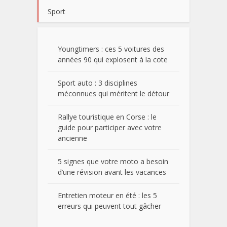
Sport
Youngtimers : ces 5 voitures des
années 90 qui explosent à la cote
Sport auto : 3 disciplines
méconnues qui méritent le détour
Rallye touristique en Corse : le
guide pour participer avec votre
ancienne
5 signes que votre moto a besoin
d’une révision avant les vacances
Entretien moteur en été : les 5
erreurs qui peuvent tout gâcher