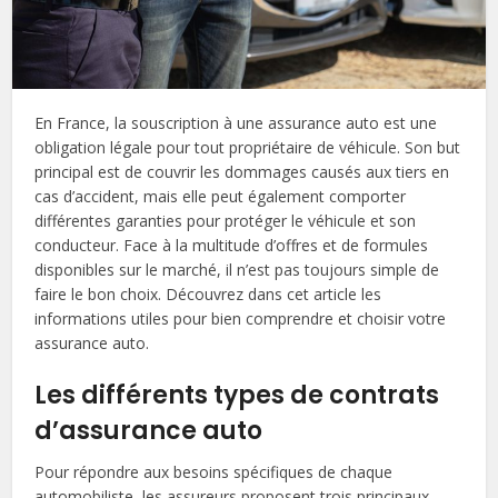
En France, la souscription à une assurance auto est une
obligation légale pour tout propriétaire de véhicule. Son but
principal est de couvrir les dommages causés aux tiers en
cas d’accident, mais elle peut également comporter
différentes garanties pour protéger le véhicule et son
conducteur. Face à la multitude d’offres et de formules
disponibles sur le marché, il n’est pas toujours simple de
faire le bon choix. Découvrez dans cet article les
informations utiles pour bien comprendre et choisir votre
assurance auto.
Les différents types de contrats
d’assurance auto
Pour répondre aux besoins spécifiques de chaque
automobiliste, les assureurs proposent trois principaux