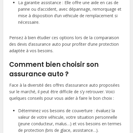
La garantie assistance : Elle offre une aide en cas de
panne ou d’accident, avec dépannage, remorquage et
mise à disposition d’un véhicule de remplacement si
nécessaire.
Pensez à bien étudier ces options lors de la comparaison
des devis d’assurance auto pour profiter d’une protection
adaptée à vos besoins.
Comment bien choisir son
assurance auto ?
Face à la diversité des offres d’assurance auto proposées
sur le marché, il peut être difficile de s’y retrouver. Voici
quelques conseils pour vous aider à faire le bon choix :
Déterminez vos besoins de couverture : évaluez la
valeur de votre véhicule, votre situation personnelle
(jeune conducteur, malus…) et vos besoins en termes
de protection (bris de glace, assistance…).