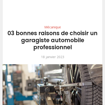
Mécanique
03 bonnes raisons de choisir un
garagiste automobile
professionnel
18 janvier 2023