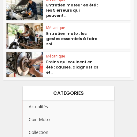
Entretien moteur en été :
les 5 erreurs qui
peuvent...
Mécanique
Entretien moto : les
gestes essentiels à faire
soi...
Mécanique
Freins qui couinent en
été : causes, diagnostics
et...
CATEGORIES
Actualités
Coin Moto
Collection