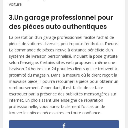
voiture.
3.Un garage professionnel pour
des pièces auto authentiques
La prestation d’un garage professionnel facilite l’achat de
pièces de voitures diverses, peu importe l’endroit et l’heure.
La commande de pièces neuve à distance bénéficie d’un
système de livraison personnalisé, incluant la pose gratuite
selon l’enseigne. Certains sites web proposent même une
livraison 24 heures sur 24 pour les clients qui se trouvent à
proximité du magasin. Dans la mesure où le client reçoit la
mauvaise pièce, il pourra retourner la pièce pour obtenir un
remboursement. Cependant, il est facile de se faire
escroquer par la présence des publicités mensongères sur
internet. En choisissant une enseigne de réparation
professionnelle, vous aurez facilement l’occasion de
trouver les pièces nécessaires en toute confiance.