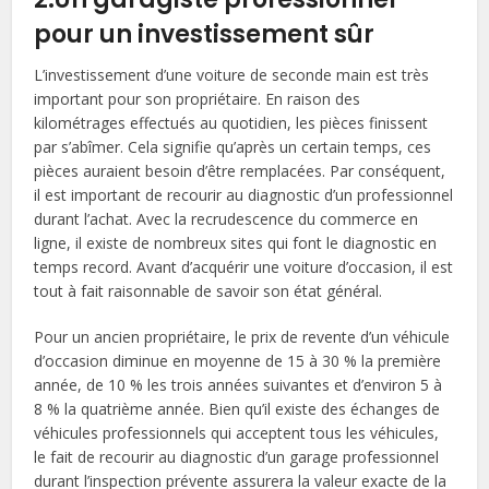
pour un investissement sûr
L’investissement d’une voiture de seconde main est très
important pour son propriétaire. En raison des
kilométrages effectués au quotidien, les pièces finissent
par s’abîmer. Cela signifie qu’après un certain temps, ces
pièces auraient besoin d’être remplacées. Par conséquent,
il est important de recourir au diagnostic d’un professionnel
durant l’achat. Avec la recrudescence du commerce en
ligne, il existe de nombreux sites qui font le diagnostic en
temps record. Avant d’acquérir une voiture d’occasion, il est
tout à fait raisonnable de savoir son état général.
Pour un ancien propriétaire, le prix de revente d’un véhicule
d’occasion diminue en moyenne de 15 à 30 % la première
année, de 10 % les trois années suivantes et d’environ 5 à
8 % la quatrième année. Bien qu’il existe des échanges de
véhicules professionnels qui acceptent tous les véhicules,
le fait de recourir au diagnostic d’un garage professionnel
durant l’inspection prévente assurera la valeur exacte de la