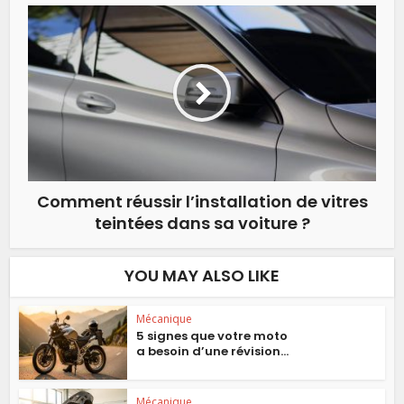
Comment réussir l’installation de vitres
teintées dans sa voiture ?
YOU MAY ALSO LIKE
Mécanique
5 signes que votre moto
a besoin d’une révision...
Mécanique