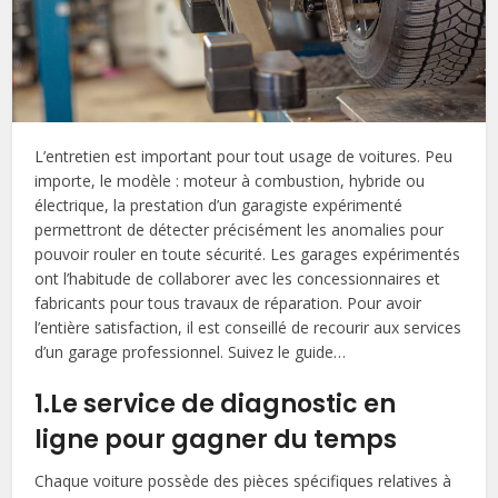
L’entretien est important pour tout usage de voitures. Peu
importe, le modèle : moteur à combustion, hybride ou
électrique, la prestation d’un garagiste expérimenté
permettront de détecter précisément les anomalies pour
pouvoir rouler en toute sécurité. Les garages expérimentés
ont l’habitude de collaborer avec les concessionnaires et
fabricants pour tous travaux de réparation. Pour avoir
l’entière satisfaction, il est conseillé de recourir aux services
d’un garage professionnel. Suivez le guide…
1.Le service de diagnostic en
ligne pour gagner du temps
Chaque voiture possède des pièces spécifiques relatives à