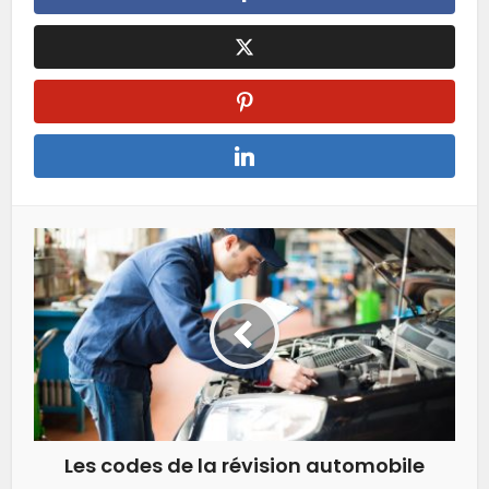
Les codes de la révision automobile