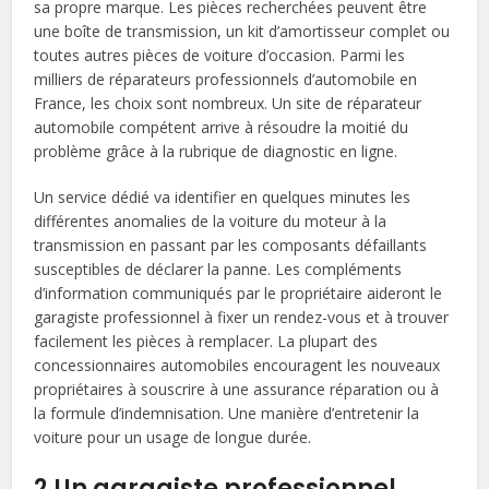
sa propre marque. Les pièces recherchées peuvent être
une boîte de transmission, un kit d’amortisseur complet ou
toutes autres pièces de voiture d’occasion. Parmi les
milliers de réparateurs professionnels d’automobile en
France, les choix sont nombreux. Un site de réparateur
automobile compétent arrive à résoudre la moitié du
problème grâce à la rubrique de diagnostic en ligne.
Un service dédié va identifier en quelques minutes les
différentes anomalies de la voiture du moteur à la
transmission en passant par les composants défaillants
susceptibles de déclarer la panne. Les compléments
d’information communiqués par le propriétaire aideront le
garagiste professionnel à fixer un rendez-vous et à trouver
facilement les pièces à remplacer. La plupart des
concessionnaires automobiles encouragent les nouveaux
propriétaires à souscrire à une assurance réparation ou à
la formule d’indemnisation. Une manière d’entretenir la
voiture pour un usage de longue durée.
2.Un garagiste professionnel