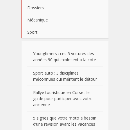
Dossiers
Mécanique
Sport
Youngtimers : ces 5 voitures des
années 90 qui explosent à la cote
Sport auto : 3 disciplines
méconnues qui méritent le détour
Rallye touristique en Corse : le
guide pour participer avec votre
ancienne
5 signes que votre moto a besoin
d’une révision avant les vacances