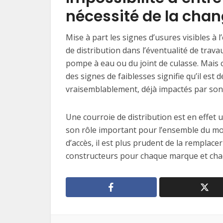
nécessité de la chan
Mise à part les signes d’usures visibles à l
de distribution dans l’éventualité de tra
pompe à eau ou du joint de culasse. Mais 
des signes de faiblesses signifie qu’il est
vraisemblablement, déjà impactés par son 
Une courroie de distribution est en effet 
son rôle important pour l’ensemble du mote
d’accès, il est plus prudent de la remplac
constructeurs pour chaque marque et cha