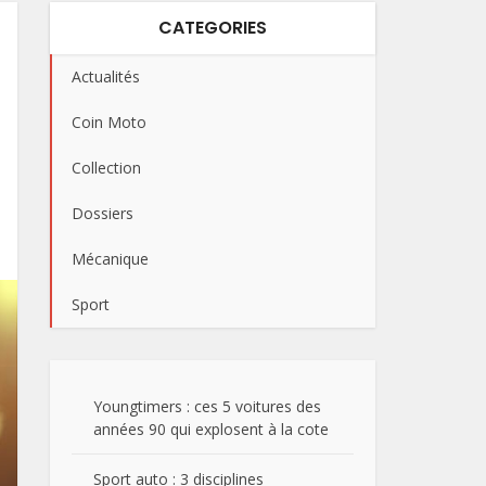
CATEGORIES
Actualités
Coin Moto
Collection
Dossiers
Mécanique
Sport
Youngtimers : ces 5 voitures des
années 90 qui explosent à la cote
Sport auto : 3 disciplines