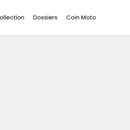
ollection
Dossiers
Coin Moto