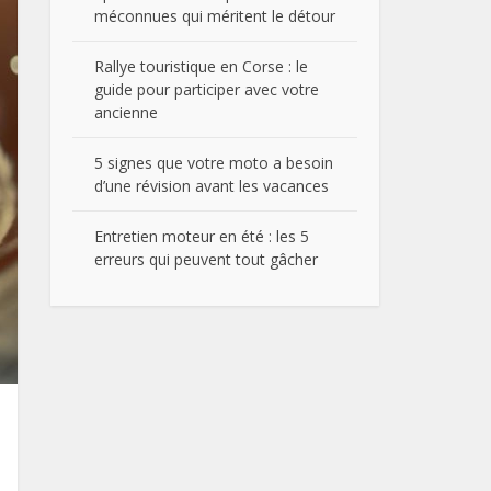
méconnues qui méritent le détour
Rallye touristique en Corse : le
guide pour participer avec votre
ancienne
5 signes que votre moto a besoin
d’une révision avant les vacances
Entretien moteur en été : les 5
erreurs qui peuvent tout gâcher