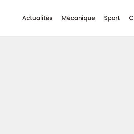
Actualités
Mécanique
Sport
C