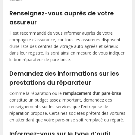
Renseignez-vous auprès de votre
assureur
Il est recommandé de vous informer auprès de votre
compagnie d’assurance, car tous les assureurs disposent
d’une liste des centres de vitrage auto agréés et sérieux
dans leur registre. Ils sont ainsi en mesure de vous indiquer
le bon réparateur de pare-brise.
Demandez des informations sur les
prestations du réparateur
Comme la réparation ou le
remplacement d’un pare-brise
constitue un budget assez important, demandez des
renseignements sur les services que l’entreprise de
réparation propose. Certaines sociétés prêtent des voitures
en attendant que votre pare-brise soit remplacé ou réparé.
Informez-vous sur le type d’outil