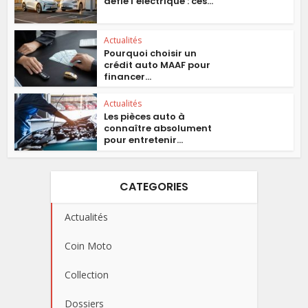
défie l’électrique : ces...
Actualités
Pourquoi choisir un
crédit auto MAAF pour
financer...
Actualités
Les pièces auto à
connaître absolument
pour entretenir...
CATEGORIES
Actualités
Coin Moto
Collection
Dossiers