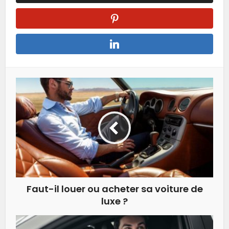
Faut-il louer ou acheter sa voiture de
luxe ?