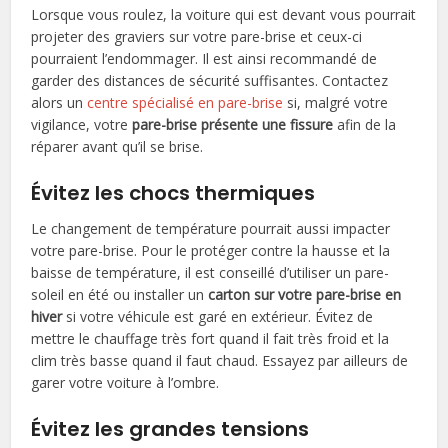
Lorsque vous roulez, la voiture qui est devant vous pourrait
projeter des graviers sur votre pare-brise et ceux-ci
pourraient l’endommager. Il est ainsi recommandé de
garder des distances de sécurité suffisantes. Contactez
alors un
centre spécialisé en pare-brise
si, malgré votre
vigilance, votre
pare-brise présente une fissure
afin de la
réparer avant qu’il se brise.
Évitez les chocs thermiques
Le changement de température pourrait aussi impacter
votre pare-brise. Pour le protéger contre la hausse et la
baisse de température, il est conseillé d’utiliser un pare-
soleil en été ou installer un
carton sur votre pare-brise en
hiver
si votre véhicule est garé en extérieur. Évitez de
mettre le chauffage très fort quand il fait très froid et la
clim très basse quand il faut chaud. Essayez par ailleurs de
garer votre voiture à l’ombre.
Évitez les grandes tensions