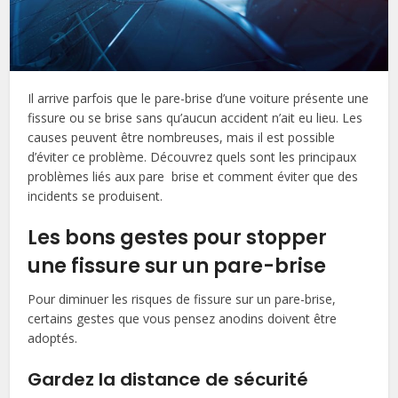
Il arrive parfois que le pare-brise d’une voiture présente une
fissure ou se brise sans qu’aucun accident n’ait eu lieu. Les
causes peuvent être nombreuses, mais il est possible
d’éviter ce problème. Découvrez quels sont les principaux
problèmes liés aux pare brise et comment éviter que des
incidents se produisent.
Les bons gestes pour stopper
une fissure sur un pare-brise
Pour diminuer les risques de fissure sur un pare-brise,
certains gestes que vous pensez anodins doivent être
adoptés.
Gardez la distance de sécurité