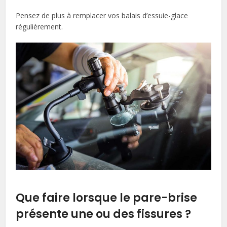
Pensez de plus à remplacer vos balais d’essuie-glace
régulièrement.
Que faire lorsque le pare-brise
présente une ou des fissures ?