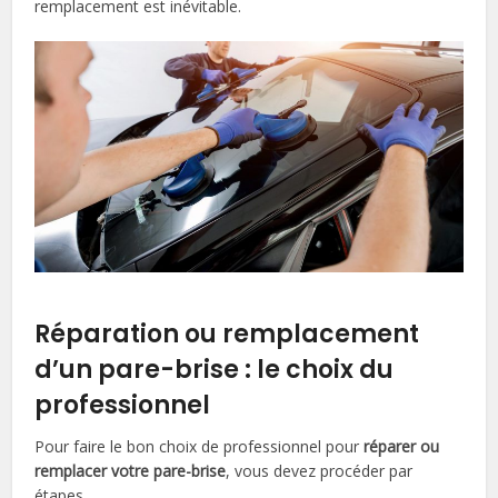
remplacement est inévitable.
Réparation ou remplacement
d’un pare-brise : le choix du
professionnel
Pour faire le bon choix de professionnel pour
réparer ou
remplacer votre pare-brise
, vous devez procéder par
étapes.