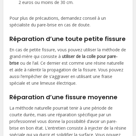
2 euros ou moins de 30 cm.
Pour plus de précautions, demandez conseil à un
spécialiste du pare-brise en cas de doute.
Réparation d’une toute petite fissure
En cas de petite fissure, vous pouvez utiliser la méthode de
grand-mère qui consiste à
utiliser de la colle pour pare-
brise
ou de l’ail. Ce dernier est comme une résine naturelle
et aide à ralentir la propagation de la fissure. Vous pouvez
aussi l’empêcher de s’aggraver en utilisant une fraise
spéciale et une limeuse électrique.
Réparation d’une fissure moyenne
La méthode naturelle pourrait tenir à une période de
courte durée, mais une réparation spécifique par un
professionnel vous donne la possibilité d’avoir un pare-
brise en bon état. L’entretien consiste à injecter de la résine
spéciale qui va durcir et solidifier la surface. Vous pouvez