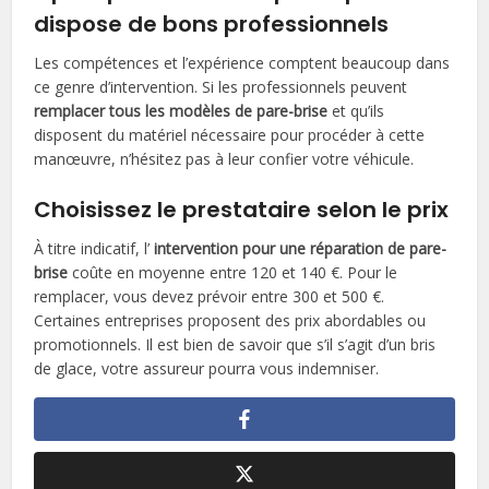
dispose de bons professionnels
Les compétences et l’expérience comptent beaucoup dans
ce genre d’intervention. Si les professionnels peuvent
remplacer tous les modèles de pare-brise
et qu’ils
disposent du matériel nécessaire pour procéder à cette
manœuvre, n’hésitez pas à leur confier votre véhicule.
Choisissez le prestataire selon le prix
À titre indicatif, l’
intervention pour une réparation de pare-
brise
coûte en moyenne entre 120 et 140 €. Pour le
remplacer, vous devez prévoir entre 300 et 500 €.
Certaines entreprises proposent des prix abordables ou
promotionnels. Il est bien de savoir que s’il s’agit d’un bris
de glace, votre assureur pourra vous indemniser.