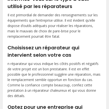
utilisé par les réparateurs
Il est primordial de demander des renseignements sur les
équipements que l’entreprise utilise. Il est évident qu’elle
dispose d’outils adéquats pour réaliser les réparations,
mais le mauvais de choix de pare-brise pour le
remplacement pourrait être fatal.
Choisissez un réparateur qui
intervient selon votre cas
n réparateur qui vous indique les côtés positifs et négatifs
de votre projet est un bon prestataire. Il est en effet
possible que le professionnel suggère une réparation, mais
le remplacement semble opportun en fonction du cas.
Comme la confiance compte beaucoup, confiez cette
prestation à un réparateur chaleureux et qui vous donne
des détails.
Optez pour une entreprise qui