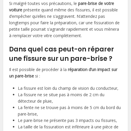
Si malgré toutes vos précautions, le
pare-brise de votre
voiture
présente quand même des fissures, il est possible
d’empêcher qu’elles ne s’aggravent. N’attendez pas
longtemps pour faire la préparation, car une fissuration de
petite taille pourrait s’agrandir rapidement et vous mènera
à remplacer votre vitre complètement.
Dans quel cas peut-on réparer
une fissure sur un pare-brise ?
Il est possible de procéder à la
réparation d’un impact sur
un pare-brise
si :
La fissure est loin du champ de vision du conducteur,
La fissure ne se situe pas à moins de 2 cm du
détecteur de pluie,
La fente ne se trouve pas à moins de 5 cm du bord du
pare-brise,
Le pare-brise ne présente pas 3 impacts ou fissures,
La taille de la fissuration est inférieure à une pièce de