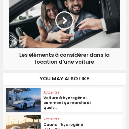
Les éléments à considérer dans la
location d’une voiture
YOU MAY ALSO LIKE
Actualités
Voiture à hydrogène :
comment ça marche et
quels...
Actualités
Quand l’hydrogène