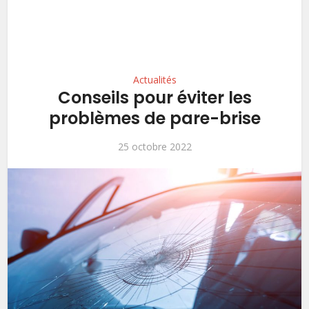
Actualités
Conseils pour éviter les
problèmes de pare-brise
25 octobre 2022