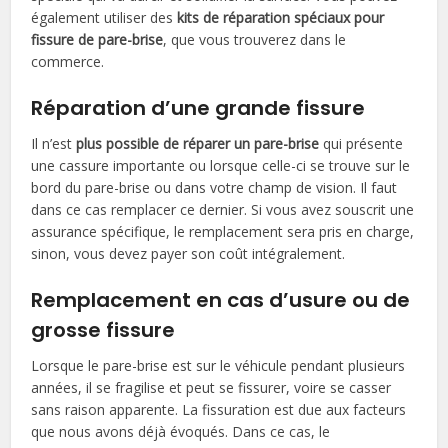
également utiliser des
kits de réparation spéciaux pour
fissure de pare-brise
, que vous trouverez dans le
commerce.
Réparation d’une grande fissure
Il n’est
plus possible de réparer un pare-brise
qui présente
une cassure importante ou lorsque celle-ci se trouve sur le
bord du pare-brise ou dans votre champ de vision. Il faut
dans ce cas remplacer ce dernier. Si vous avez souscrit une
assurance spécifique, le remplacement sera pris en charge,
sinon, vous devez payer son coût intégralement.
Remplacement en cas d’usure ou de
grosse fissure
Lorsque le pare-brise est sur le véhicule pendant plusieurs
années, il se fragilise et peut se fissurer, voire se casser
sans raison apparente. La fissuration est due aux facteurs
que nous avons déjà évoqués. Dans ce cas, le