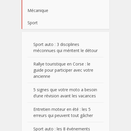
Mécanique
Sport
Sport auto : 3 disciplines
méconnues qui méritent le détour
Rallye touristique en Corse : le
guide pour participer avec votre
ancienne
5 signes que votre moto a besoin
d’une révision avant les vacances
Entretien moteur en été : les 5
erreurs qui peuvent tout gâcher
Sport auto : les 8 événements