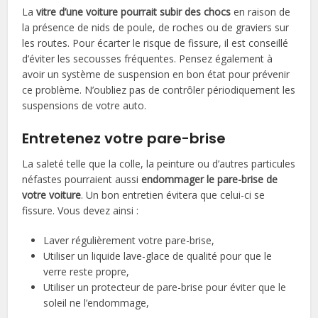
La
vitre d’une voiture pourrait subir des chocs
en raison de
la présence de nids de poule, de roches ou de graviers sur
les routes. Pour écarter le risque de fissure, il est conseillé
d’éviter les secousses fréquentes. Pensez également à
avoir un système de suspension en bon état pour prévenir
ce problème. N’oubliez pas de contrôler périodiquement les
suspensions de votre auto.
Entretenez votre pare-brise
La saleté telle que la colle, la peinture ou d’autres particules
néfastes pourraient aussi
endommager le pare-brise de
votre voiture
. Un bon entretien évitera que celui-ci se
fissure. Vous devez ainsi :
Laver régulièrement votre pare-brise,
Utiliser un liquide lave-glace de qualité pour que le
verre reste propre,
Utiliser un protecteur de pare-brise pour éviter que le
soleil ne l’endommage,