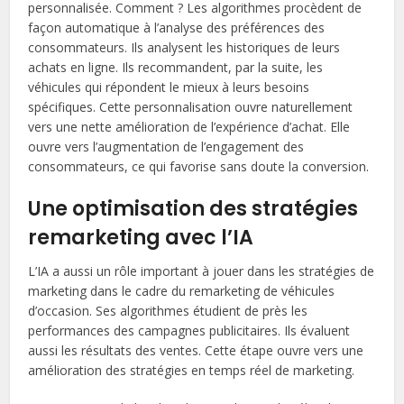
personnalisée. Comment ? Les algorithmes procèdent de
façon automatique à l’analyse des préférences des
consommateurs. Ils analysent les historiques de leurs
achats en ligne. Ils recommandent, par la suite, les
véhicules qui répondent le mieux à leurs besoins
spécifiques. Cette personnalisation ouvre naturellement
vers une nette amélioration de l’expérience d’achat. Elle
ouvre vers l’augmentation de l’engagement des
consommateurs, ce qui favorise sans doute la conversion.
Une optimisation des stratégies
remarketing avec l’IA
L’IA a aussi un rôle important à jouer dans les stratégies de
marketing dans le cadre du remarketing de véhicules
d’occasion. Ses algorithmes étudient de près les
performances des campagnes publicitaires. Ils évaluent
aussi les résultats des ventes. Cette étape ouvre vers une
amélioration des stratégies en temps réel de marketing.