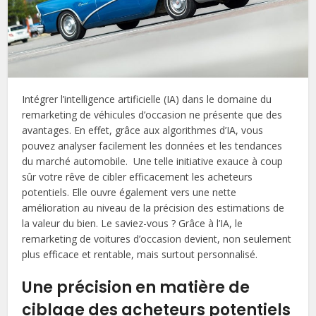
Intégrer l’intelligence artificielle (IA) dans le domaine du
remarketing de véhicules d’occasion ne présente que des
avantages. En effet, grâce aux algorithmes d’IA, vous
pouvez analyser facilement les données et les tendances
du marché automobile. Une telle initiative exauce à coup
sûr votre rêve de cibler efficacement les acheteurs
potentiels. Elle ouvre également vers une nette
amélioration au niveau de la précision des estimations de
la valeur du bien. Le saviez-vous ? Grâce à l’IA, le
remarketing de voitures d’occasion devient, non seulement
plus efficace et rentable, mais surtout personnalisé.
Une précision en matière de
ciblage des acheteurs potentiels