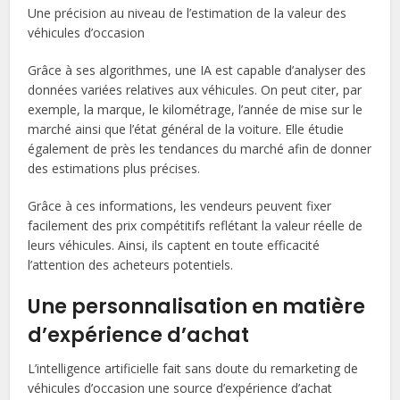
Une précision au niveau de l’estimation de la valeur des
véhicules d’occasion
Grâce à ses algorithmes, une IA est capable d’analyser des
données variées relatives aux véhicules. On peut citer, par
exemple, la marque, le kilométrage, l’année de mise sur le
marché ainsi que l’état général de la voiture. Elle étudie
également de près les tendances du marché afin de donner
des estimations plus précises.
Grâce à ces informations, les vendeurs peuvent fixer
facilement des prix compétitifs reflétant la valeur réelle de
leurs véhicules. Ainsi, ils captent en toute efficacité
l’attention des acheteurs potentiels.
Une personnalisation en matière
d’expérience d’achat
L’intelligence artificielle fait sans doute du remarketing de
véhicules d’occasion une source d’expérience d’achat