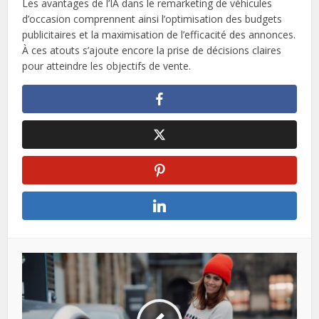
Les avantages de l’IA dans le remarketing de véhicules
d’occasion comprennent ainsi l’optimisation des budgets
publicitaires et la maximisation de l’efficacité des annonces.
À ces atouts s’ajoute encore la prise de décisions claires
pour atteindre les objectifs de vente.