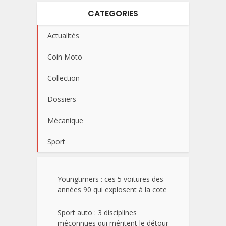
CATEGORIES
Actualités
Coin Moto
Collection
Dossiers
Mécanique
Sport
Youngtimers : ces 5 voitures des
années 90 qui explosent à la cote
Sport auto : 3 disciplines
méconnues qui méritent le détour