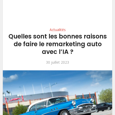
Actualités
Quelles sont les bonnes raisons
de faire le remarketing auto
avec l’IA ?
30 juillet 2023