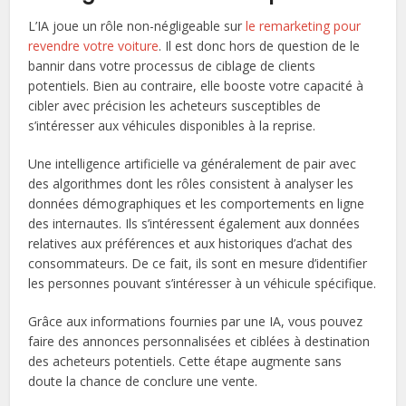
L’IA joue un rôle non-négligeable sur
le remarketing pour
revendre votre voiture
. Il est donc hors de question de le
bannir dans votre processus de ciblage de clients
potentiels. Bien au contraire, elle booste votre capacité à
cibler avec précision les acheteurs susceptibles de
s’intéresser aux véhicules disponibles à la reprise.
Une intelligence artificielle va généralement de pair avec
des algorithmes dont les rôles consistent à analyser les
données démographiques et les comportements en ligne
des internautes. Ils s’intéressent également aux données
relatives aux préférences et aux historiques d’achat des
consommateurs. De ce fait, ils sont en mesure d’identifier
les personnes pouvant s’intéresser à un véhicule spécifique.
Grâce aux informations fournies par une IA, vous pouvez
faire des annonces personnalisées et ciblées à destination
des acheteurs potentiels. Cette étape augmente sans
doute la chance de conclure une vente.