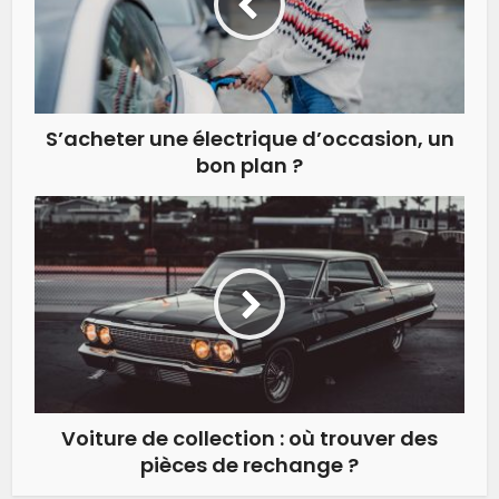
S’acheter une électrique d’occasion, un
bon plan ?
Voiture de collection : où trouver des
pièces de rechange ?