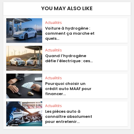
YOU MAY ALSO LIKE
Actualités
Voiture à hydrogène :
comment ça marche et
quels...
Actualités
Quand l’hydrogène
défie l’électrique : ces...
Actualités
Pourquoi choisir un
crédit auto MAAF pour
financer...
Actualités
Les pièces auto à
connaître absolument
pour entretenir...