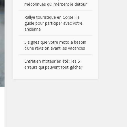
méconnues qui méritent le détour
Rallye touristique en Corse : le
guide pour participer avec votre
ancienne
5 signes que votre moto a besoin
d’une révision avant les vacances
Entretien moteur en été : les 5
erreurs qui peuvent tout gâcher