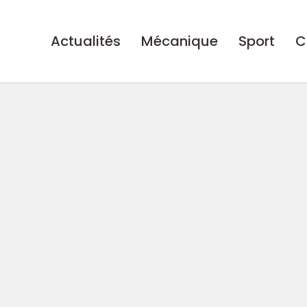
Actualités
Mécanique
Sport
C