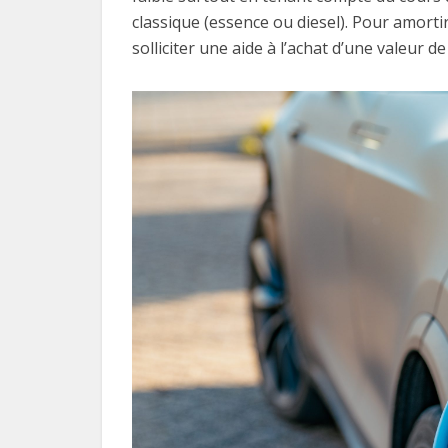
classique (essence ou diesel). Pour amortir
solliciter une aide à l’achat d’une valeur 