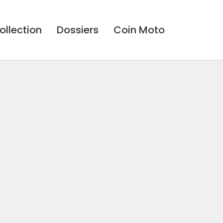
ollection
Dossiers
Coin Moto