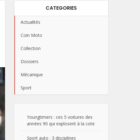
CATEGORIES
Actualités
Coin Moto
Collection
Dossiers
Mécanique
Sport
Youngtimers : ces 5 voitures des
années 90 qui explosent à la cote
Sport auto : 3 disciplines