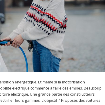
transition énergétique. Et même si la motorisation
 mobilité électrique commence à faire des émules. Beaucoup
oiture électrique. Une grande partie des constructeurs
ctrifier leurs gammes. L’objectif ? Proposés des voitures