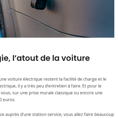
e, l’atout de la voiture
ne voiture électrique restent la facilité de charge et le
ctrique, il y a très peu d’entretien à faire. Et pour le
z vous, sur une prise murale classique ou encore une
0 euros.
ce auprès d’une station-service, vous allez faire beaucoup