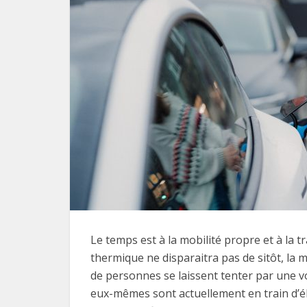
Le temps est à la mobilité propre et à la 
thermique ne disparaitra pas de sitôt, la
de personnes se laissent tenter par une v
eux-mêmes sont actuellement en train d’éle