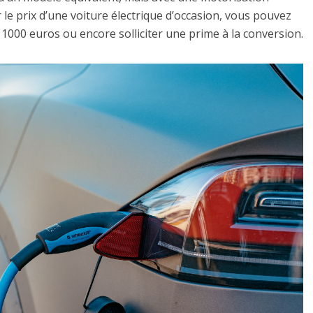
 le prix d’une voiture électrique d’occasion, vous pouvez
de 1000 euros ou encore solliciter une prime à la conversion.