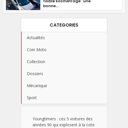
faible kilométrage : une
bonne...
CATEGORIES
Actualités
Coin Moto
Collection
Dossiers
Mécanique
Sport
Youngtimers : ces 5 voitures des
années 90 qui explosent à la cote