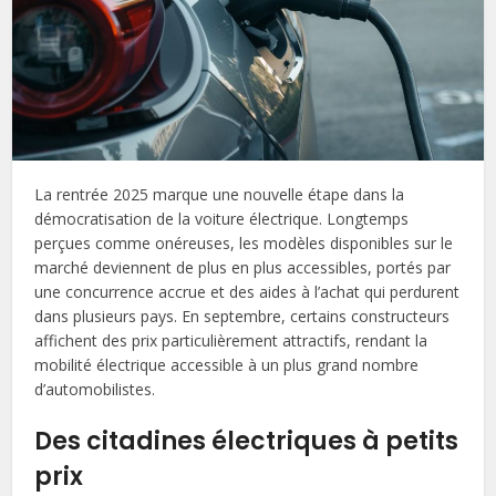
La rentrée 2025 marque une nouvelle étape dans la
démocratisation de la voiture électrique. Longtemps
perçues comme onéreuses, les modèles disponibles sur le
marché deviennent de plus en plus accessibles, portés par
une concurrence accrue et des aides à l’achat qui perdurent
dans plusieurs pays. En septembre, certains constructeurs
affichent des prix particulièrement attractifs, rendant la
mobilité électrique accessible à un plus grand nombre
d’automobilistes.
Des citadines électriques à petits
prix