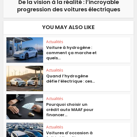
De la vision à la réalité : l’incroyable
progression des voitures électriques
YOU MAY ALSO LIKE
Actualités
Voiture à hydrogène :
comment ça marche et
quels...
Actualités
Quand l’hydrogène
défie l’électrique : ces...
Actualités
Pourquoi choisir un
crédit auto MAAF pour
financer...
Actualités
Voitures d’occasion à