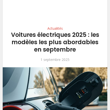
Actualités
Voitures électriques 2025 : les
modèles les plus abordables
en septembre
1 septembre 2025