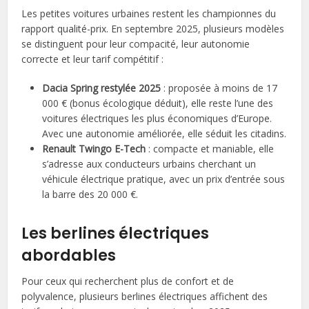
Les petites voitures urbaines restent les championnes du
rapport qualité-prix. En septembre 2025, plusieurs modèles
se distinguent pour leur compacité, leur autonomie
correcte et leur tarif compétitif :
Dacia Spring restylée 2025
: proposée à moins de 17
000 € (bonus écologique déduit), elle reste l’une des
voitures électriques les plus économiques d’Europe.
Avec une autonomie améliorée, elle séduit les citadins.
Renault Twingo E-Tech
: compacte et maniable, elle
s’adresse aux conducteurs urbains cherchant un
véhicule électrique pratique, avec un prix d’entrée sous
la barre des 20 000 €.
Les berlines électriques
abordables
Pour ceux qui recherchent plus de confort et de
polyvalence, plusieurs berlines électriques affichent des