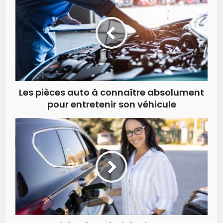
Les pièces auto à connaître absolument
pour entretenir son véhicule