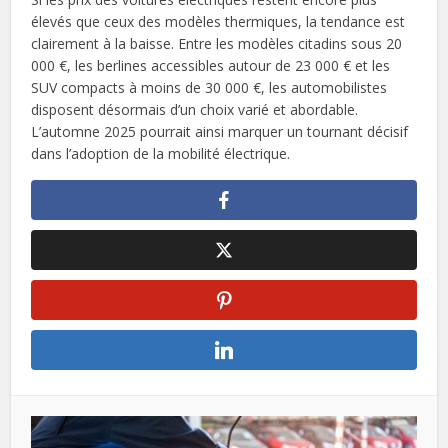
élevés que ceux des modèles thermiques, la tendance est
clairement à la baisse. Entre les modèles citadins sous 20
000 €, les berlines accessibles autour de 23 000 € et les
SUV compacts à moins de 30 000 €, les automobilistes
disposent désormais d’un choix varié et abordable.
L’automne 2025 pourrait ainsi marquer un tournant décisif
dans l’adoption de la mobilité électrique.