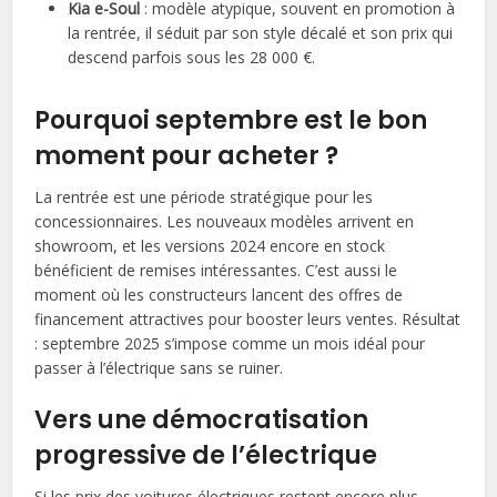
Kia e-Soul
: modèle atypique, souvent en promotion à
la rentrée, il séduit par son style décalé et son prix qui
descend parfois sous les 28 000 €.
Pourquoi septembre est le bon
moment pour acheter ?
La rentrée est une période stratégique pour les
concessionnaires. Les nouveaux modèles arrivent en
showroom, et les versions 2024 encore en stock
bénéficient de remises intéressantes. C’est aussi le
moment où les constructeurs lancent des offres de
financement attractives pour booster leurs ventes. Résultat
: septembre 2025 s’impose comme un mois idéal pour
passer à l’électrique sans se ruiner.
Vers une démocratisation
progressive de l’électrique
Si les prix des voitures électriques restent encore plus