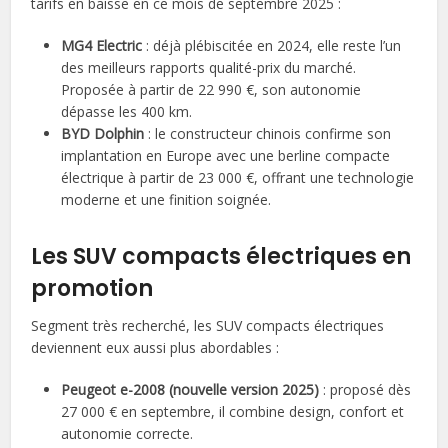
tarifs en baisse en ce mois de septembre 2025 :
MG4 Electric
: déjà plébiscitée en 2024, elle reste l’un
des meilleurs rapports qualité-prix du marché.
Proposée à partir de 22 990 €, son autonomie
dépasse les 400 km.
BYD Dolphin
: le constructeur chinois confirme son
implantation en Europe avec une berline compacte
électrique à partir de 23 000 €, offrant une technologie
moderne et une finition soignée.
Les SUV compacts électriques en
promotion
Segment très recherché, les SUV compacts électriques
deviennent eux aussi plus abordables :
Peugeot e-2008 (nouvelle version 2025)
: proposé dès
27 000 € en septembre, il combine design, confort et
autonomie correcte.