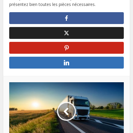
présentez bien toutes les pièces nécessaires.