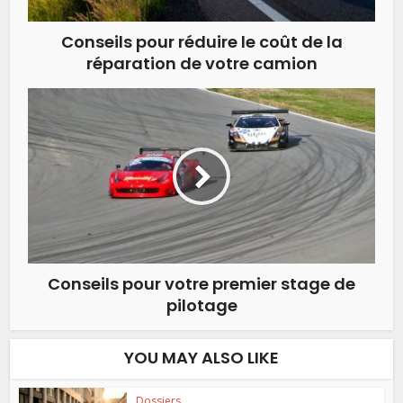
Conseils pour réduire le coût de la
réparation de votre camion
Conseils pour votre premier stage de
pilotage
YOU MAY ALSO LIKE
Dossiers