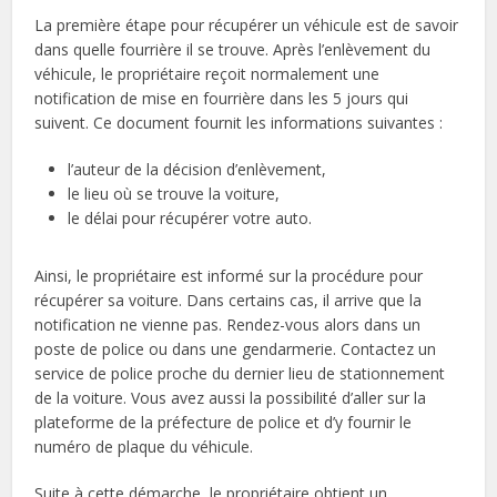
La première étape pour récupérer un véhicule est de savoir
dans quelle fourrière il se trouve. Après l’enlèvement du
véhicule, le propriétaire reçoit normalement une
notification de mise en fourrière dans les 5 jours qui
suivent. Ce document fournit les informations suivantes :
l’auteur de la décision d’enlèvement,
le lieu où se trouve la voiture,
le délai pour récupérer votre auto.
Ainsi, le propriétaire est informé sur la procédure pour
récupérer sa voiture. Dans certains cas, il arrive que la
notification ne vienne pas. Rendez-vous alors dans un
poste de police ou dans une gendarmerie. Contactez un
service de police proche du dernier lieu de stationnement
de la voiture. Vous avez aussi la possibilité d’aller sur la
plateforme de la préfecture de police et d’y fournir le
numéro de plaque du véhicule.
Suite à cette démarche, le propriétaire obtient un