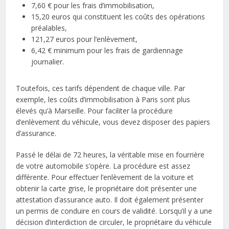
7,60 € pour les frais d’immobilisation,
15,20 euros qui constituent les coûts des opérations
préalables,
121,27 euros pour l’enlèvement,
6,42 € minimum pour les frais de gardiennage
journalier.
Toutefois, ces tarifs dépendent de chaque ville. Par
exemple, les coûts d’immobilisation à Paris sont plus
élevés qu’à Marseille. Pour faciliter la procédure
d’enlèvement du véhicule, vous devez disposer des papiers
d’assurance.
Passé le délai de 72 heures, la véritable mise en fourrière
de votre automobile s’opère. La procédure est assez
différente. Pour effectuer l’enlèvement de la voiture et
obtenir la carte grise, le propriétaire doit présenter une
attestation d’assurance auto. Il doit également présenter
un permis de conduire en cours de validité. Lorsqu’il y a une
décision d’interdiction de circuler, le propriétaire du véhicule