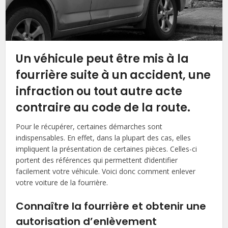
Un véhicule peut être mis à la
fourrière suite à un accident, une
infraction ou tout autre acte
contraire au code de la route.
Pour le récupérer, certaines démarches sont
indispensables. En effet, dans la plupart des cas, elles
impliquent la présentation de certaines pièces. Celles-ci
portent des références qui permettent d’identifier
facilement votre véhicule. Voici donc comment enlever
votre voiture de la fourrière.
Connaître la fourrière et obtenir une
autorisation d’enlèvement