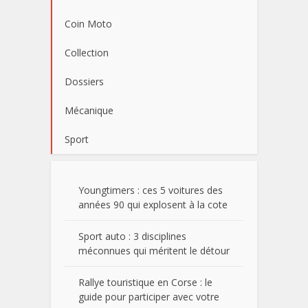
Coin Moto
Collection
Dossiers
Mécanique
Sport
Youngtimers : ces 5 voitures des
années 90 qui explosent à la cote
Sport auto : 3 disciplines
méconnues qui méritent le détour
Rallye touristique en Corse : le
guide pour participer avec votre