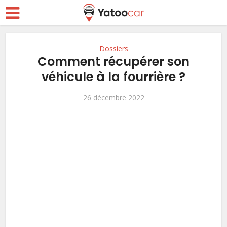
Dossiers
Comment récupérer son
véhicule à la fourrière ?
26 décembre 2022