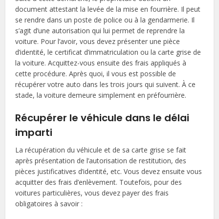
document attestant la levée de la mise en fourrière. Il peut
se rendre dans un poste de police ou à la gendarmerie. Il
s’agit d’une autorisation qui lui permet de reprendre la
voiture. Pour l’avoir, vous devez présenter une pièce
d’identité, le certificat d’immatriculation ou la carte grise de
la voiture. Acquittez-vous ensuite des frais appliqués à
cette procédure. Après quoi, il vous est possible de
récupérer votre auto dans les trois jours qui suivent. À ce
stade, la voiture demeure simplement en préfourrière.
Récupérer le véhicule dans le délai
imparti
La récupération du véhicule et de sa carte grise se fait
après présentation de l’autorisation de restitution, des
pièces justificatives d’identité, etc. Vous devez ensuite vous
acquitter des frais d’enlèvement. Toutefois, pour des
voitures particulières, vous devez payer des frais
obligatoires à savoir :