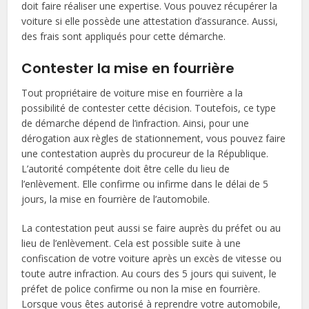
doit faire réaliser une expertise. Vous pouvez récupérer la
voiture si elle possède une attestation d’assurance. Aussi,
des frais sont appliqués pour cette démarche.
Contester la mise en fourrière
Tout propriétaire de voiture mise en fourrière a la
possibilité de contester cette décision. Toutefois, ce type
de démarche dépend de l’infraction. Ainsi, pour une
dérogation aux règles de stationnement, vous pouvez faire
une contestation auprès du procureur de la République.
L’autorité compétente doit être celle du lieu de
l’enlèvement. Elle confirme ou infirme dans le délai de 5
jours, la mise en fourrière de l’automobile.
La contestation peut aussi se faire auprès du préfet ou au
lieu de l’enlèvement. Cela est possible suite à une
confiscation de votre voiture après un excès de vitesse ou
toute autre infraction. Au cours des 5 jours qui suivent, le
préfet de police confirme ou non la mise en fourrière.
Lorsque vous êtes autorisé à reprendre votre automobile,