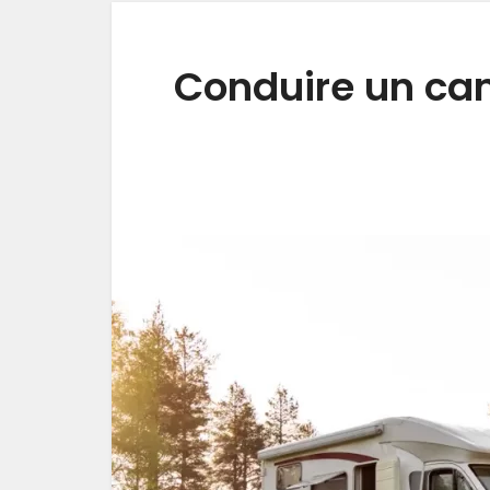
Conduire un cam