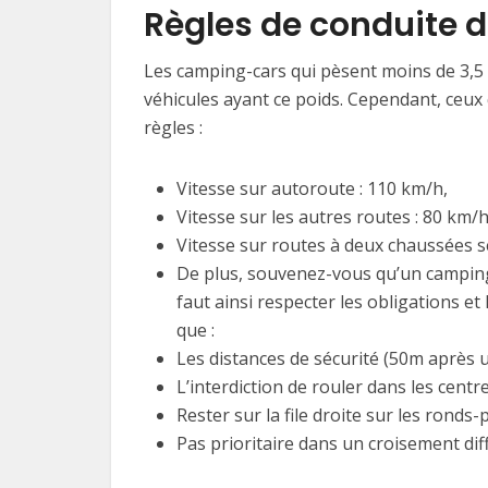
Règles de conduite 
Les camping-cars qui pèsent moins de 3,5
véhicules ayant ce poids. Cependant, ceux
règles :
Vitesse sur autoroute : 110 km/h,
Vitesse sur les autres routes : 80 km/
Vitesse sur routes à deux chaussées sé
De plus, souvenez-vous qu’un camping-
faut ainsi respecter les obligations et
que :
Les distances de sécurité (50m après u
L’interdiction de rouler dans les centres
Rester sur la file droite sur les ronds-
Pas prioritaire dans un croisement diffi