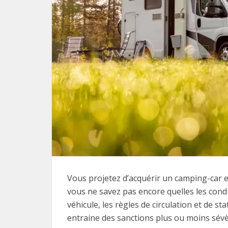
Vous projetez d’acquérir un camping-car 
vous ne savez pas encore quelles les cond
véhicule, les règles de circulation et de s
entraine des sanctions plus ou moins sévè