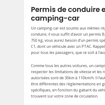
Permis de conduire et
camping-car
Un camping-car est soumis aux mêmes règl
conduire, il vous suffit d’avoir un permis B
750 kg, vous aurez besoin d’un permis spéc
C1, dont un véhicule avec un PTAC. Rappele
pour tous les passagers, que ce soit à l’av
Comme tous les autres voitures, un campi
respecter les limitations de vitesse et les
autorisées sont de 30km à 110km/h. Il fau
être différentes des règlementations en gén
spécifiques, en fonction du gabarit du véh
trouvent sur votre zone de circulation.