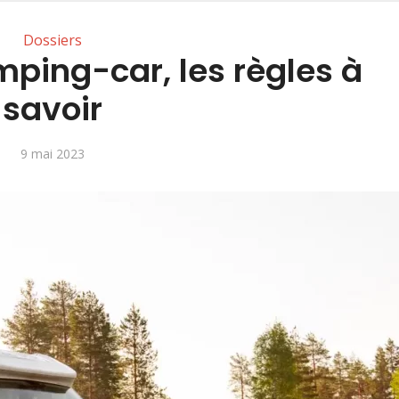
Dossiers
ping-car, les règles à
savoir
9 mai 2023