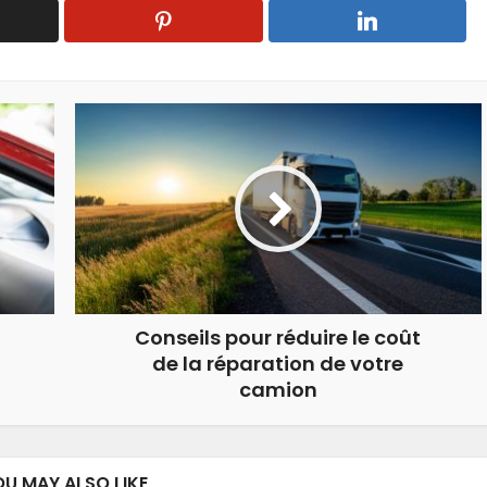
Conseils pour réduire le coût
de la réparation de votre
camion
OU MAY ALSO LIKE