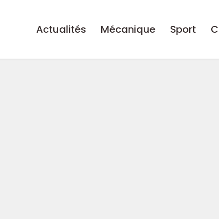
Actualités
Mécanique
Sport
C