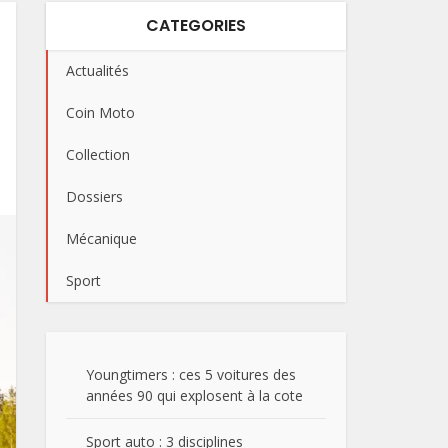
CATEGORIES
Actualités
Coin Moto
Collection
Dossiers
Mécanique
Sport
Youngtimers : ces 5 voitures des
années 90 qui explosent à la cote
Sport auto : 3 disciplines