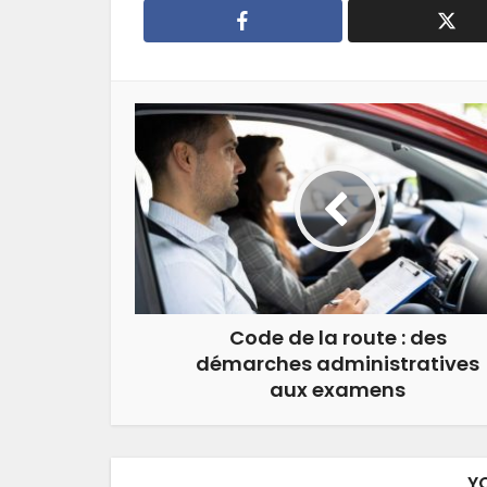
Code de la route : des
démarches administratives
aux examens
Y