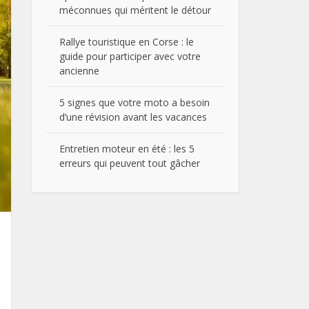
méconnues qui méritent le détour
Rallye touristique en Corse : le
guide pour participer avec votre
ancienne
5 signes que votre moto a besoin
d’une révision avant les vacances
Entretien moteur en été : les 5
erreurs qui peuvent tout gâcher