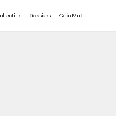
ollection
Dossiers
Coin Moto