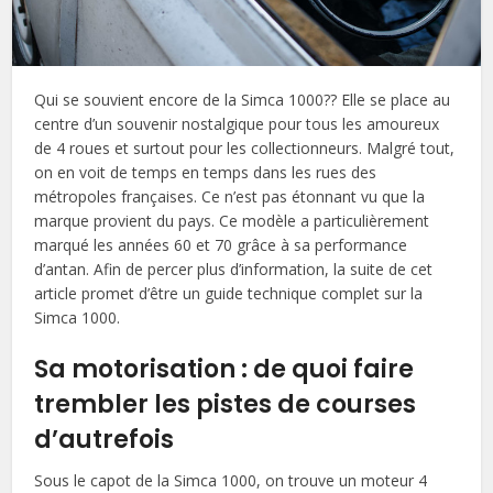
Qui se souvient encore de la Simca 1000?? Elle se place au
centre d’un souvenir nostalgique pour tous les amoureux
de 4 roues et surtout pour les collectionneurs. Malgré tout,
on en voit de temps en temps dans les rues des
métropoles françaises. Ce n’est pas étonnant vu que la
marque provient du pays. Ce modèle a particulièrement
marqué les années 60 et 70 grâce à sa performance
d’antan. Afin de percer plus d’information, la suite de cet
article promet d’être un guide technique complet sur la
Simca 1000.
Sa motorisation : de quoi faire
trembler les pistes de courses
d’autrefois
Sous le capot de la Simca 1000, on trouve un moteur 4