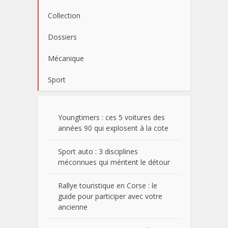
Collection
Dossiers
Mécanique
Sport
Youngtimers : ces 5 voitures des
années 90 qui explosent à la cote
Sport auto : 3 disciplines
méconnues qui méritent le détour
Rallye touristique en Corse : le
guide pour participer avec votre
ancienne