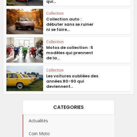
qui...
Collection
Collection auto :
débuter sans se ruiner
ni se faire...
Collection
Motos de collection : 5
modèles qui prennent
de la...
Collection
Les voitures oubliées des
années 80-90 qui
deviennent...
CATEGORIES
Actualités
Coin Moto