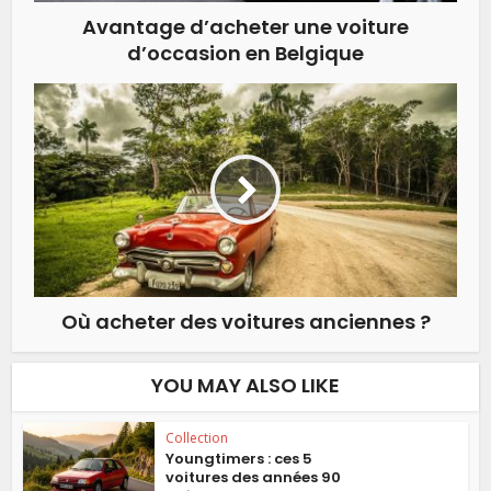
Avantage d’acheter une voiture
d’occasion en Belgique
Où acheter des voitures anciennes ?
YOU MAY ALSO LIKE
Collection
Youngtimers : ces 5
voitures des années 90