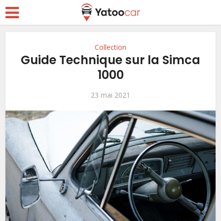
Collection
Guide Technique sur la Simca
1000
23 mai 2021