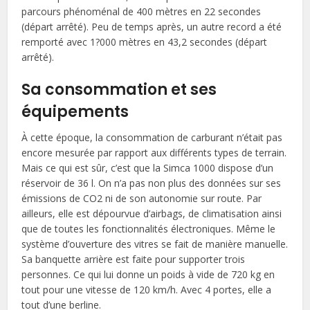
parcours phénoménal de 400 mètres en 22 secondes
(départ arrêté). Peu de temps après, un autre record a été
remporté avec 1?000 mètres en 43,2 secondes (départ
arrêté).
Sa consommation et ses
équipements
À cette époque, la consommation de carburant n’était pas
encore mesurée par rapport aux différents types de terrain.
Mais ce qui est sûr, c’est que la Simca 1000 dispose d’un
réservoir de 36 l. On n’a pas non plus des données sur ses
émissions de CO2 ni de son autonomie sur route. Par
ailleurs, elle est dépourvue d’airbags, de climatisation ainsi
que de toutes les fonctionnalités électroniques. Même le
système d’ouverture des vitres se fait de manière manuelle.
Sa banquette arrière est faite pour supporter trois
personnes. Ce qui lui donne un poids à vide de 720 kg en
tout pour une vitesse de 120 km/h. Avec 4 portes, elle a
tout d’une berline.