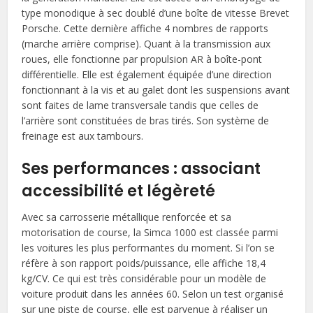
type monodique à sec doublé d’une boîte de vitesse Brevet
Porsche. Cette dernière affiche 4 nombres de rapports
(marche arrière comprise). Quant à la transmission aux
roues, elle fonctionne par propulsion AR à boîte-pont
différentielle. Elle est également équipée d’une direction
fonctionnant à la vis et au galet dont les suspensions avant
sont faites de lame transversale tandis que celles de
l’arrière sont constituées de bras tirés. Son système de
freinage est aux tambours.
Ses performances : associant
accessibilité et légèreté
Avec sa carrosserie métallique renforcée et sa
motorisation de course, la Simca 1000 est classée parmi
les voitures les plus performantes du moment. Si l’on se
réfère à son rapport poids/puissance, elle affiche 18,4
kg/CV. Ce qui est très considérable pour un modèle de
voiture produit dans les années 60. Selon un test organisé
sur une piste de course, elle est parvenue à réaliser un