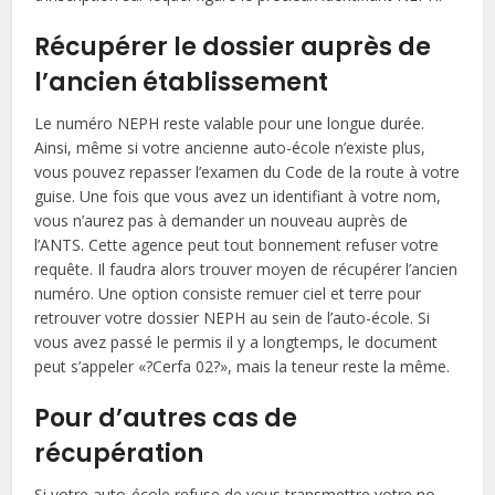
Récupérer le dossier auprès de
l’ancien établissement
Le numéro NEPH reste valable pour une longue durée.
Ainsi, même si votre ancienne auto-école n’existe plus,
vous pouvez repasser l’examen du Code de la route à votre
guise. Une fois que vous avez un identifiant à votre nom,
vous n’aurez pas à demander un nouveau auprès de
l’ANTS. Cette agence peut tout bonnement refuser votre
requête. Il faudra alors trouver moyen de récupérer l’ancien
numéro. Une option consiste remuer ciel et terre pour
retrouver votre dossier NEPH au sein de l’auto-école. Si
vous avez passé le permis il y a longtemps, le document
peut s’appeler «?Cerfa 02?», mais la teneur reste la même.
Pour d’autres cas de
récupération
Si votre auto-école refuse de vous transmettre votre no