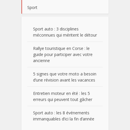
Sport
Sport auto : 3 disciplines
méconnues qui méritent le détour
Rallye touristique en Corse : le
guide pour participer avec votre
ancienne
5 signes que votre moto a besoin
d’une révision avant les vacances
Entretien moteur en été : les 5
erreurs qui peuvent tout gâcher
Sport auto : les 8 événements
immanquables d’ici la fin d’année