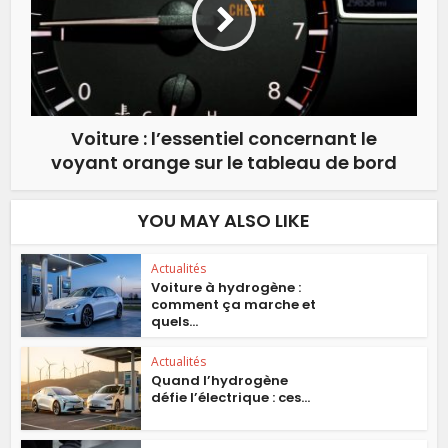
Voiture : l’essentiel concernant le
voyant orange sur le tableau de bord
YOU MAY ALSO LIKE
Actualités
Voiture à hydrogène :
comment ça marche et
quels...
Actualités
Quand l’hydrogène
défie l’électrique : ces...