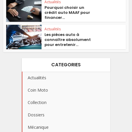
Actualités
Pourquoi choisir un
crédit auto MAAF pour
financer...
Actualités
Les pièces auto à
connaître absolument
pour entretenir...
CATEGORIES
Actualités
Coin Moto
Collection
Dossiers
Mécanique