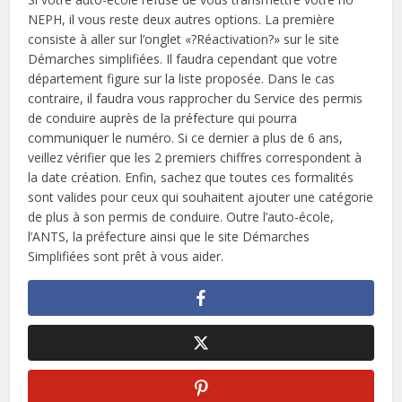
NEPH, il vous reste deux autres options. La première
consiste à aller sur l’onglet «?Réactivation?» sur le site
Démarches simplifiées. Il faudra cependant que votre
département figure sur la liste proposée. Dans le cas
contraire, il faudra vous rapprocher du Service des permis
de conduire auprès de la préfecture qui pourra
communiquer le numéro. Si ce dernier a plus de 6 ans,
veillez vérifier que les 2 premiers chiffres correspondent à
la date création. Enfin, sachez que toutes ces formalités
sont valides pour ceux qui souhaitent ajouter une catégorie
de plus à son permis de conduire. Outre l’auto-école,
l’ANTS, la préfecture ainsi que le site Démarches
Simplifiées sont prêt à vous aider.