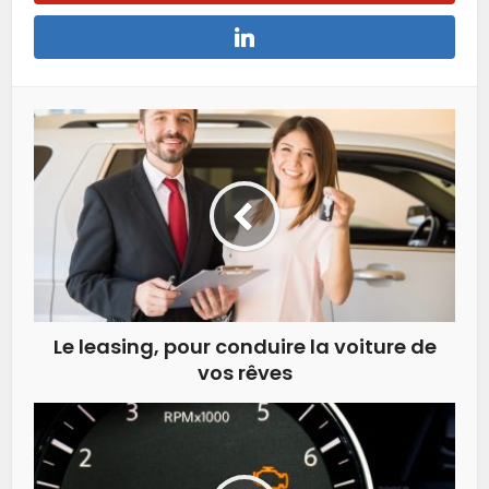
Le leasing, pour conduire la voiture de
vos rêves