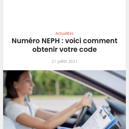
Actualités
Numéro NEPH : voici comment
obtenir votre code
21 juillet 2021