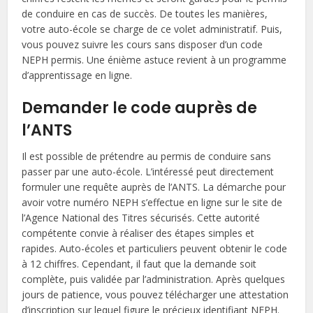
de conduire en cas de succès. De toutes les manières,
votre auto-école se charge de ce volet administratif. Puis,
vous pouvez suivre les cours sans disposer d’un code
NEPH permis. Une énième astuce revient à un programme
d’apprentissage en ligne.
Demander le code auprès de
l’ANTS
Il est possible de prétendre au permis de conduire sans
passer par une auto-école. L’intéressé peut directement
formuler une requête auprès de l’ANTS. La démarche pour
avoir votre numéro NEPH s’effectue en ligne sur le site de
l’Agence National des Titres sécurisés. Cette autorité
compétente convie à réaliser des étapes simples et
rapides. Auto-écoles et particuliers peuvent obtenir le code
à 12 chiffres. Cependant, il faut que la demande soit
complète, puis validée par l’administration. Après quelques
jours de patience, vous pouvez télécharger une attestation
d’inscription sur lequel figure le précieux identifiant NEPH.