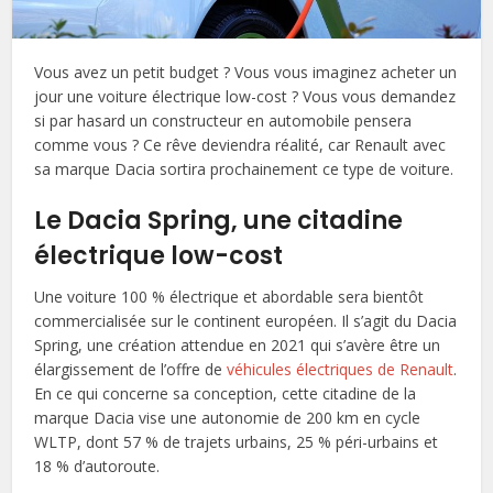
Vous avez un petit budget ? Vous vous imaginez acheter un
jour une voiture électrique low-cost ? Vous vous demandez
si par hasard un constructeur en automobile pensera
comme vous ? Ce rêve deviendra réalité, car Renault avec
sa marque Dacia sortira prochainement ce type de voiture.
Le Dacia Spring, une citadine
électrique low-cost
Une voiture 100 % électrique et abordable sera bientôt
commercialisée sur le continent européen. Il s’agit du Dacia
Spring, une création attendue en 2021 qui s’avère être un
élargissement de l’offre de
véhicules électriques de Renault
.
En ce qui concerne sa conception, cette citadine de la
marque Dacia vise une autonomie de 200 km en cycle
WLTP, dont 57 % de trajets urbains, 25 % péri-urbains et
18 % d’autoroute.