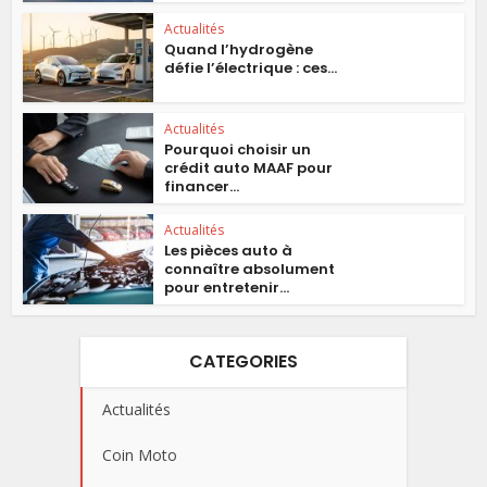
Actualités
Quand l’hydrogène
défie l’électrique : ces...
Actualités
Pourquoi choisir un
crédit auto MAAF pour
financer...
Actualités
Les pièces auto à
connaître absolument
pour entretenir...
CATEGORIES
Actualités
Coin Moto