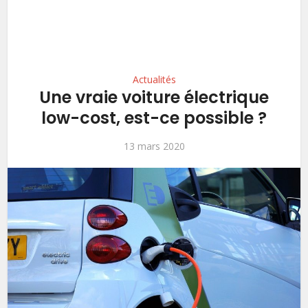
Actualités
Une vraie voiture électrique
low-cost, est-ce possible ?
13 mars 2020