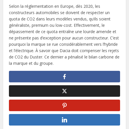
Selon la réglementation en Europe, dès 2020, les
constructeurs automobiles se doivent de respecter un
quota de CO2 dans leurs modèles vendus, qu’ils soient
généraliste, premium ou low-cost. Effectivement, le
dépassement de ce quota entraîne une lourde amende et
ne présente pas d’exception pour aucun constructeur. C’est
pourquoi la marque se rue considérablement vers l’hybride
et l’électrique. À savoir que Dacia doit compenser les rejets
de CO2 du Duster. Ce dernier a pénalisé le bilan carbone de
la marque et du groupe.