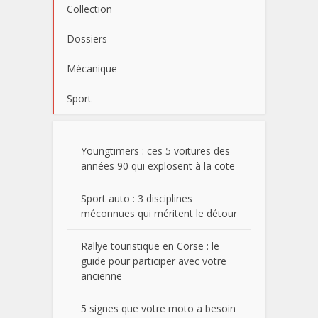
Collection
Dossiers
Mécanique
Sport
Youngtimers : ces 5 voitures des
années 90 qui explosent à la cote
Sport auto : 3 disciplines
méconnues qui méritent le détour
Rallye touristique en Corse : le
guide pour participer avec votre
ancienne
5 signes que votre moto a besoin