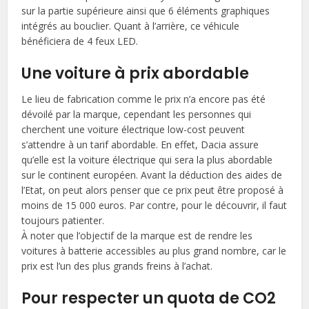
sur la partie supérieure ainsi que 6 éléments graphiques
intégrés au bouclier. Quant à l’arrière, ce véhicule
bénéficiera de 4 feux LED.
Une voiture à prix abordable
Le lieu de fabrication comme le prix n’a encore pas été
dévoilé par la marque, cependant les personnes qui
cherchent une voiture électrique low-cost peuvent
s’attendre à un tarif abordable. En effet, Dacia assure
qu’elle est la voiture électrique qui sera la plus abordable
sur le continent européen. Avant la déduction des aides de
l’Etat, on peut alors penser que ce prix peut être proposé à
moins de 15 000 euros. Par contre, pour le découvrir, il faut
toujours patienter.
À noter que l’objectif de la marque est de rendre les
voitures à batterie accessibles au plus grand nombre, car le
prix est l’un des plus grands freins à l’achat.
Pour respecter un quota de CO2