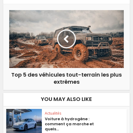
Top 5 des véhicules tout-terrain les plus
extrêmes
YOU MAY ALSO LIKE
Actualités
Voiture à hydrogène :
comment ça marche et
quels...