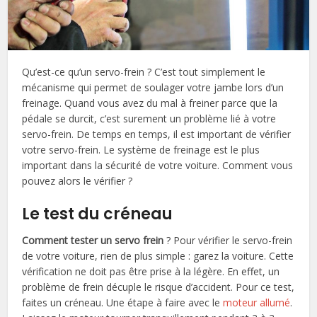
Qu’est-ce qu’un servo-frein ? C’est tout simplement le
mécanisme qui permet de soulager votre jambe lors d’un
freinage. Quand vous avez du mal à freiner parce que la
pédale se durcit, c’est surement un problème lié à votre
servo-frein. De temps en temps, il est important de vérifier
votre servo-frein. Le système de freinage est le plus
important dans la sécurité de votre voiture. Comment vous
pouvez alors le vérifier ?
Le test du créneau
Comment tester un servo frein
? Pour vérifier le servo-frein
de votre voiture, rien de plus simple : garez la voiture. Cette
vérification ne doit pas être prise à la légère. En effet, un
problème de frein décuple le risque d’accident. Pour ce test,
faites un créneau. Une étape à faire avec le
moteur allumé
.