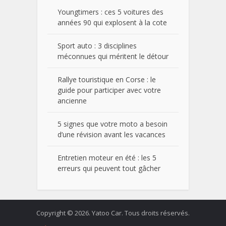
Youngtimers : ces 5 voitures des
années 90 qui explosent à la cote
Sport auto : 3 disciplines
méconnues qui méritent le détour
Rallye touristique en Corse : le
guide pour participer avec votre
ancienne
5 signes que votre moto a besoin
d’une révision avant les vacances
Entretien moteur en été : les 5
erreurs qui peuvent tout gâcher
Copyright © 2026. Yatoo Car. Tous droits réservés.