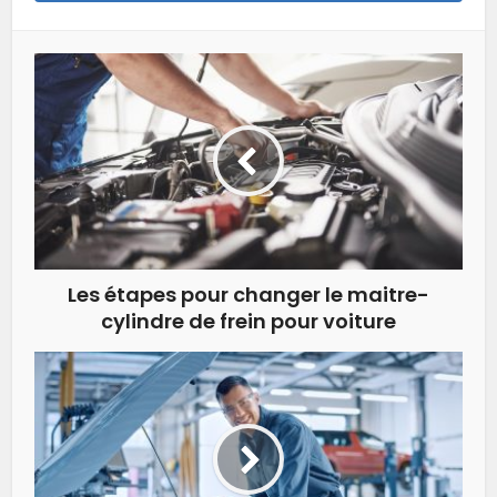
Les étapes pour changer le maitre-
cylindre de frein pour voiture