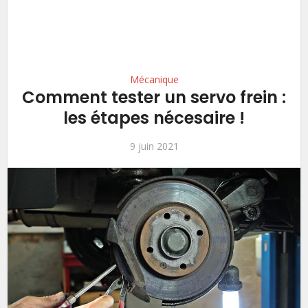
Mécanique
Comment tester un servo frein :
les étapes nécesaire !
9 juin 2021