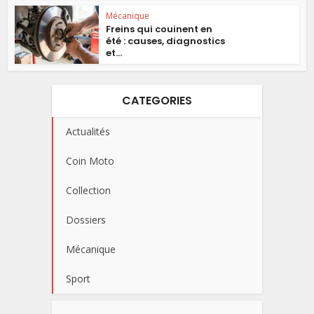
Mécanique
Freins qui couinent en
été : causes, diagnostics
et...
CATEGORIES
Actualités
Coin Moto
Collection
Dossiers
Mécanique
Sport