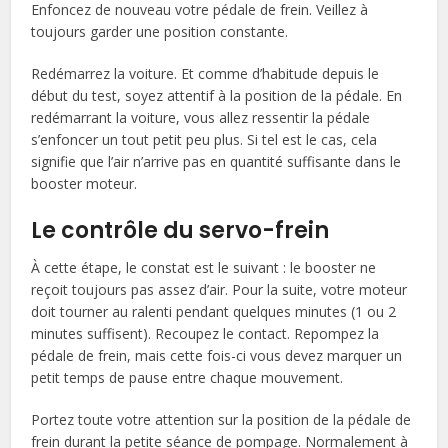
Enfoncez de nouveau votre pédale de frein. Veillez à
toujours garder une position constante.
Redémarrez la voiture. Et comme d’habitude depuis le
début du test, soyez attentif à la position de la pédale. En
redémarrant la voiture, vous allez ressentir la pédale
s’enfoncer un tout petit peu plus. Si tel est le cas, cela
signifie que l’air n’arrive pas en quantité suffisante dans le
booster moteur.
Le contrôle du servo-frein
À cette étape, le constat est le suivant : le booster ne
reçoit toujours pas assez d’air. Pour la suite, votre moteur
doit tourner au ralenti pendant quelques minutes (1 ou 2
minutes suffisent). Recoupez le contact. Repompez la
pédale de frein, mais cette fois-ci vous devez marquer un
petit temps de pause entre chaque mouvement.
Portez toute votre attention sur la position de la pédale de
frein durant la petite séance de pompage. Normalement à