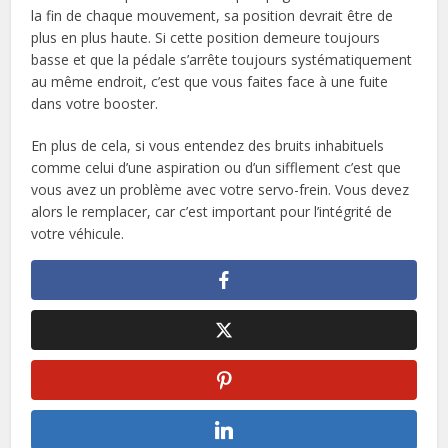
la fin de chaque mouvement, sa position devrait être de
plus en plus haute. Si cette position demeure toujours
basse et que la pédale s’arrête toujours systématiquement
au même endroit, c’est que vous faites face à une fuite
dans votre booster.
En plus de cela, si vous entendez des bruits inhabituels
comme celui d’une aspiration ou d’un sifflement c’est que
vous avez un problème avec votre servo-frein. Vous devez
alors le remplacer, car c’est important pour l’intégrité de
votre véhicule.